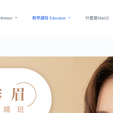
erence
教學課程 Education
什麼是Skin52