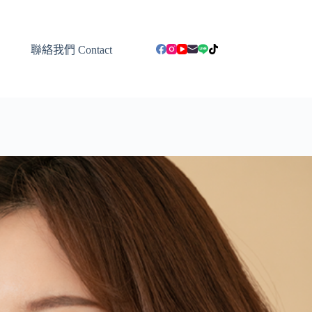
聯絡我們 Contact